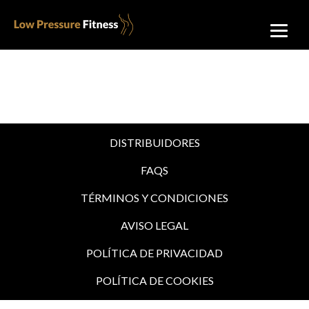
DISTRIBUIDORES
FAQS
TÉRMINOS Y CONDICIONES
AVISO LEGAL
POLÍTICA DE PRIVACIDAD
POLÍTICA DE COOKIES