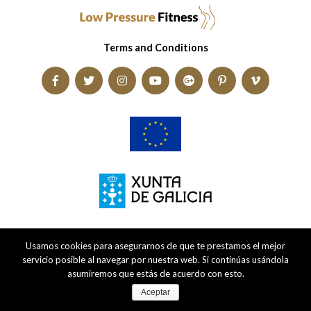
Terms and Conditions
Usamos cookies para asegurarnos de que te prestamos el mejor
servicio posible al navegar por nuestra web. Si continúas usándola
asumiremos que estás de acuerdo con esto.
Aceptar