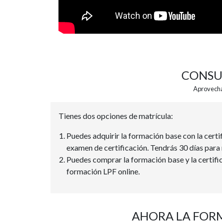
CONSU
Aprovecha 
Tienes dos opciones de matrícula:
Puedes adquirir la formación base con la certi
examen de certificación. Tendrás 30 días para r
Puedes comprar la formación base y la certifi
formación LPF online.
AHORA LA FORM