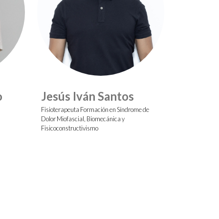
o
Jesús Iván Santos
Fisioterapeuta Formación en Síndrome de
Dolor Miofascial, Biomecánica y
Fisicoconstructivismo