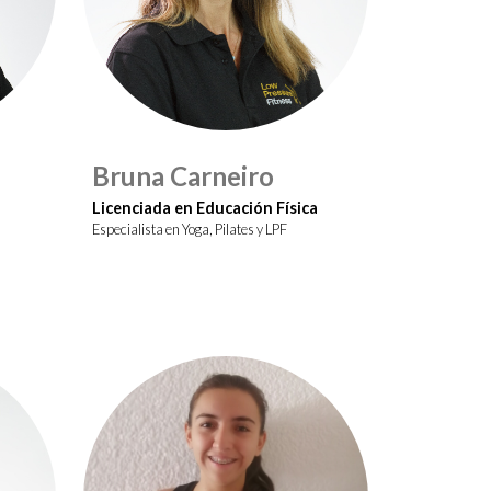
Bruna Carneiro
Licenciada en Educación Física
Especialista en Yoga, Pilates y LPF