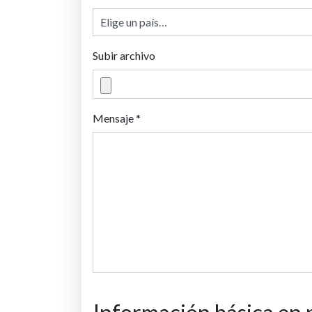
Subir archivo
Mensaje *