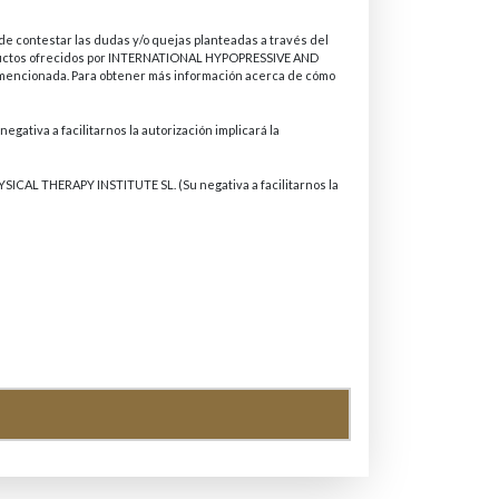
 contestar las dudas y/o quejas planteadas a través del
productos ofrecidos por INTERNATIONAL HYPOPRESSIVE AND
a mencionada. Para obtener más información acerca de cómo
 negativa a facilitarnos la autorización implicará la