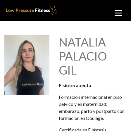
NATALIA
PALACIO
GIL
Fisioterapeuta
Formación internacional en piso
pélvico y en maternidad:
embarazo, parto y postparto con
formación en Doulage.
Certificada en Diástasis