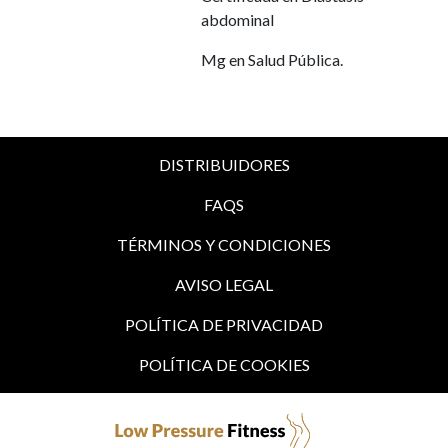
abdominal
Mg en Salud Pública.
DISTRIBUIDORES
FAQS
TÉRMINOS Y CONDICIONES
AVISO LEGAL
POLÍTICA DE PRIVACIDAD
POLÍTICA DE COOKIES