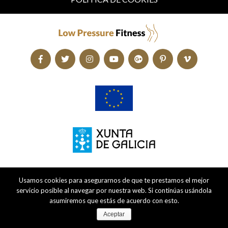
Usamos cookies para asegurarnos de que te prestamos el mejor
servicio posible al navegar por nuestra web. Si continúas usándola
asumiremos que estás de acuerdo con esto.
Aceptar