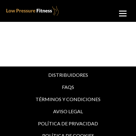
DISTRIBUIDORES
FAQS
TÉRMINOS Y CONDICIONES
AVISO LEGAL
POLÍTICA DE PRIVACIDAD
POLÍTICA DE COOKIES