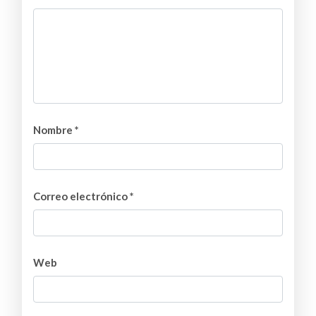
Nombre
*
Correo electrónico
*
Web