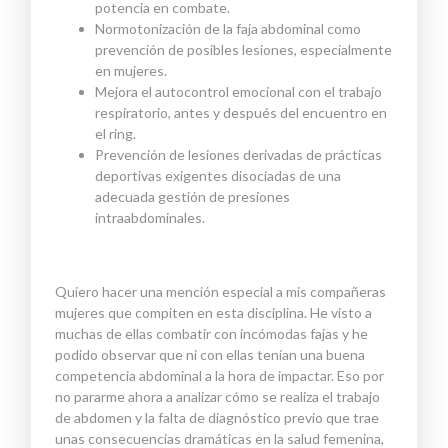
potencia en combate.
Normotonización de la faja abdominal como
prevención de posibles lesiones, especialmente
en mujeres.
Mejora el autocontrol emocional con el trabajo
respiratorio, antes y después del encuentro en
el ring.
Prevención de lesiones derivadas de prácticas
deportivas exigentes disociadas de una
adecuada gestión de presiones
intraabdominales.
Quiero hacer una mención especial a mis compañeras
mujeres que compiten en esta disciplina. He visto a
muchas de ellas combatir con incómodas fajas y he
podido observar que ni con ellas tenían una buena
competencia abdominal a la hora de impactar. Eso por
no pararme ahora a analizar cómo se realiza el trabajo
de abdomen y la falta de diagnóstico previo que trae
unas consecuencias dramáticas en la salud femenina,