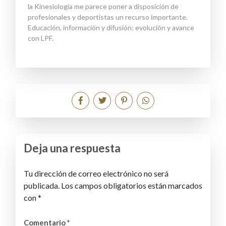
la Kinesiología me parece poner a disposición de
profesionales y deportistas un recurso importante.
Educación, información y difusión: evolución y avance
con LPF.
Deja una respuesta
Tu dirección de correo electrónico no será
publicada.
Los campos obligatorios están marcados
con
*
Comentario
*