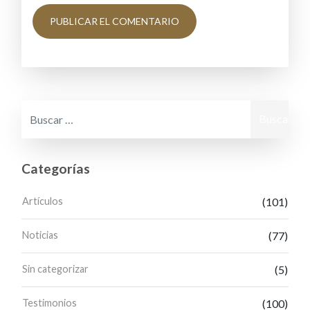
Buscar:
Categorías
Artículos
(101)
Noticias
(77)
Sin categorizar
(5)
Testimonios
(100)