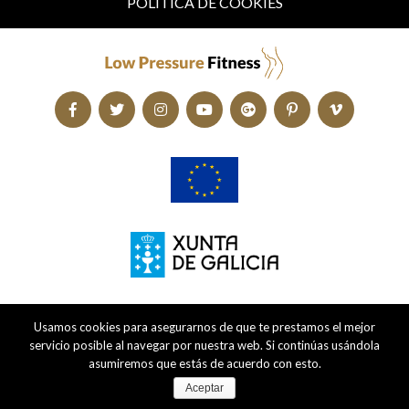
POLÍTICA DE COOKIES
Usamos cookies para asegurarnos de que te prestamos el mejor
servicio posible al navegar por nuestra web. Si continúas usándola
asumiremos que estás de acuerdo con esto.
Aceptar