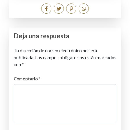
Deja una respuesta
Tu dirección de correo electrónico no será
publicada.
Los campos obligatorios están marcados
con
*
Comentario
*