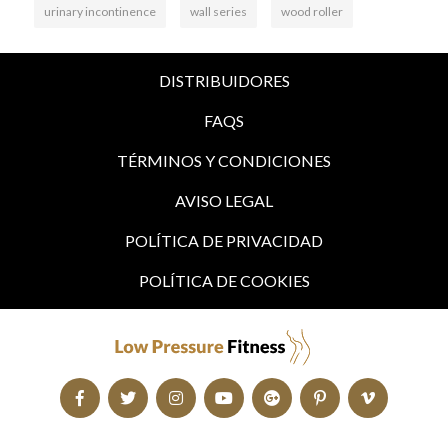
urinary incontinence
wall series
wood roller
DISTRIBUIDORES
FAQS
TÉRMINOS Y CONDICIONES
AVISO LEGAL
POLÍTICA DE PRIVACIDAD
POLÍTICA DE COOKIES