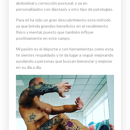
abdominal y corrección postural
,
y
ya en
personalizados con
diastasis
y otro tipo de patologí
as.
Para mí ha sido un gran descubrimiento este método
ya que brinda grandes beneficios en el rendimiento
físico y mental
, puesto
que también influye
positivamente en este campo.
Mi pasión es
el deporte
y con herramientas como esta
,
te sientes respaldado y te da lugar a seguir
mejorando
ayudando a personas que buscan bienestar y mejoras
en su día a día.