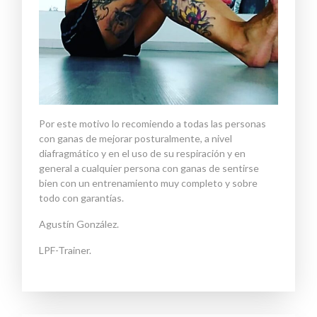
Por este motivo
lo
recomiendo a todas las personas
con ganas de mejorar posturalmente, a nivel
diafragmático
y en el uso de su respiración
y en
general a cualquier persona con ganas de sentirse
bien con un entrenamiento muy completo y
sobre
todo con garantías.
Agustín González.
LPF-Trainer.