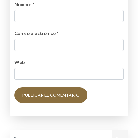
Nombre
*
Correo electrónico
*
Web
Buscar: