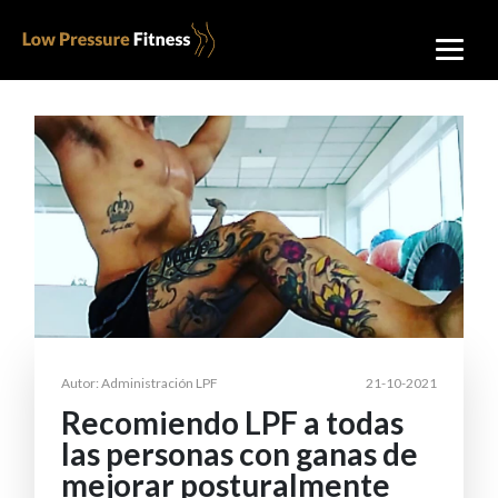
Autor: Administración LPF
21-10-2021
Recomiendo LPF a todas
las personas con ganas de
mejorar posturalmente